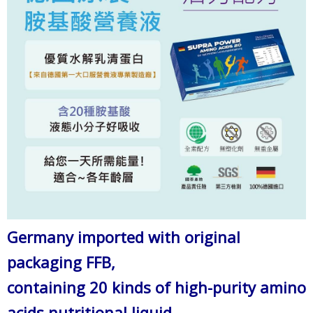
Germany imported with original
packaging FFB,
containing 20 kinds of high-purity amino
acids nutritional liquid