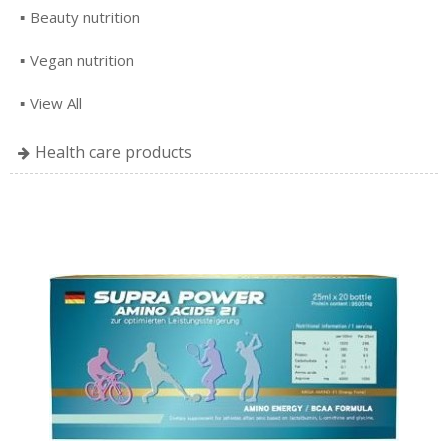
Beauty nutrition
Vegan nutrition
View All
Health care products