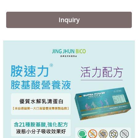
Inquiry