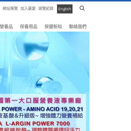
網站導覽
加入最愛
瀏覽紀錄
English
營養品
保養用品
保健新知
聯絡我們