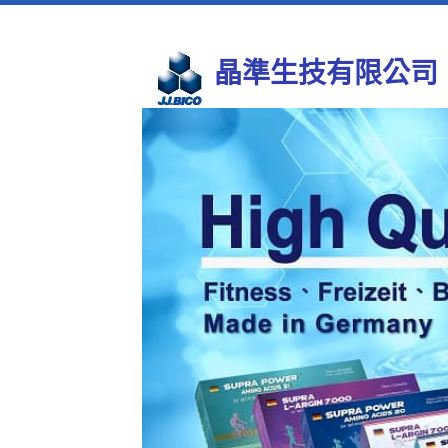
晶準生技有限公司