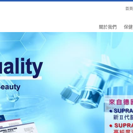
首頁
關於我們
保健