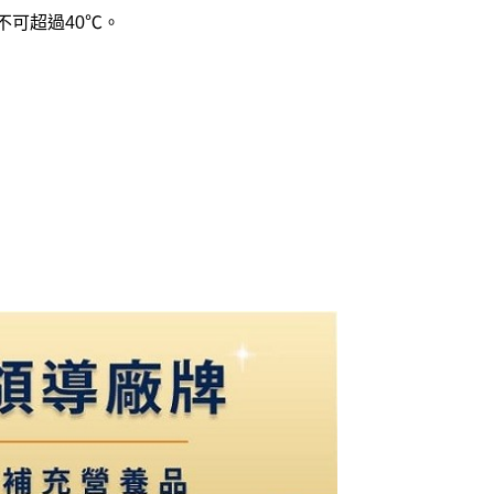
不可超過40℃。