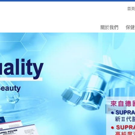
首頁
關於我們
保健