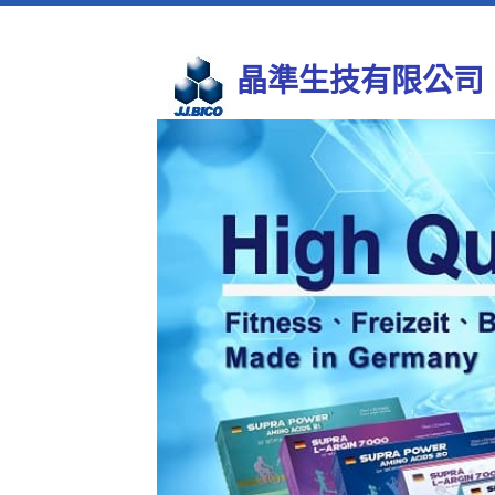
晶準生技有限公司