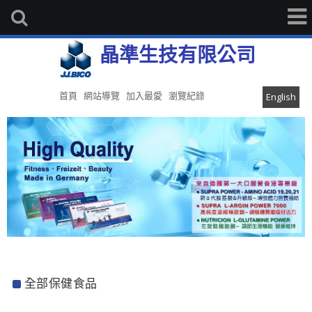
晶準生技有限公司
首頁
網站導覽
加入最愛
瀏覽紀錄
English
全部保健食品