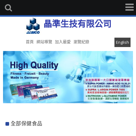
晶準生技有限公司
首頁
網站導覽
加入最愛
瀏覽紀錄
English
全部保健食品