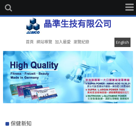
晶準生技有限公司
首頁
網站導覽
加入最愛
瀏覽紀錄
English
保健新知