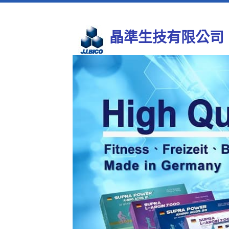
晶準生技有限公司