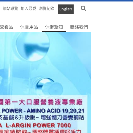
網站導覽
加入最愛
瀏覽紀錄
English
營養品
保養用品
保健新知
聯絡我們