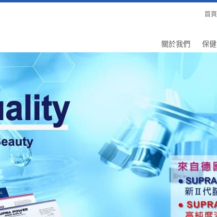
首頁
關於我們
保健