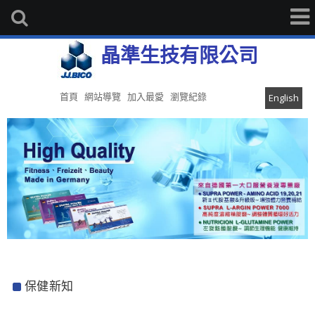
晶準生技有限公司
首頁
網站導覽
加入最愛
瀏覽紀錄
English
保健新知