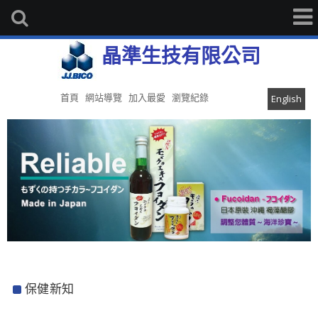
晶準生技有限公司
首頁
網站導覽
加入最愛
瀏覽紀錄
English
保健新知