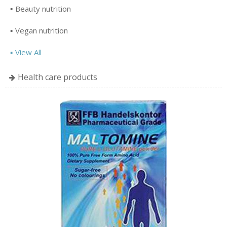
Beauty nutrition
Vegan nutrition
View All
Health care products